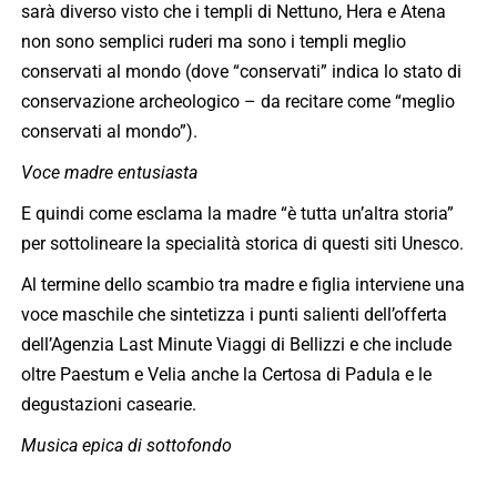
sarà diverso visto che i templi di Nettuno, Hera e Atena
non sono semplici ruderi ma sono i templi meglio
conservati al mondo (dove “conservati” indica lo stato di
conservazione archeologico – da recitare come “meglio
conservati al mondo”).
Voce madre entusiasta
E quindi come esclama la madre “è tutta un’altra storia”
per sottolineare la specialità storica di questi siti Unesco.
Al termine dello scambio tra madre e figlia interviene una
voce maschile che sintetizza i punti salienti dell’offerta
dell’Agenzia Last Minute Viaggi di Bellizzi e che include
oltre Paestum e Velia anche la Certosa di Padula e le
degustazioni casearie.
Musica epica di sottofondo