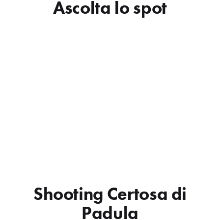
Ascolta lo spot
Shooting Certosa di
Padula