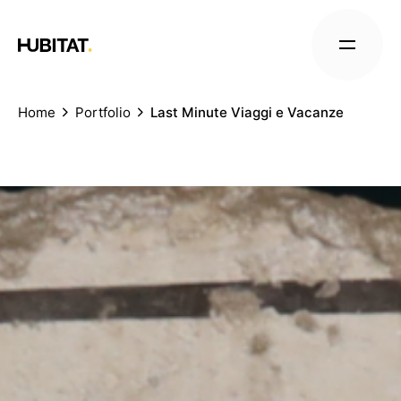
Home
Portfolio
Last Minute Viaggi e Vacanze