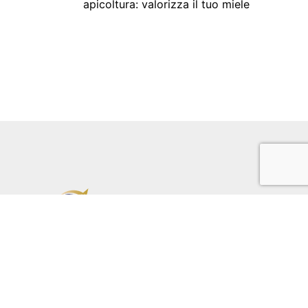
apicoltura: valorizza il tuo miele