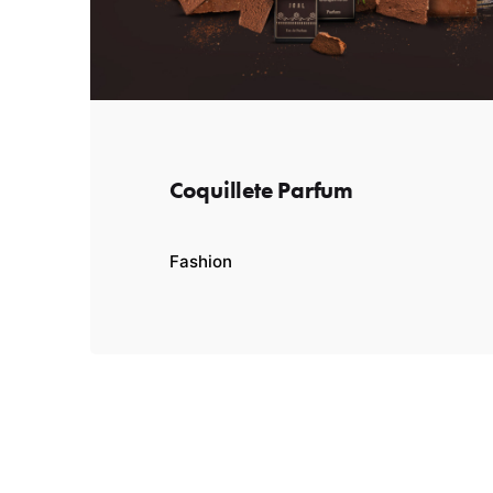
Coquillete Parfum
Fashion