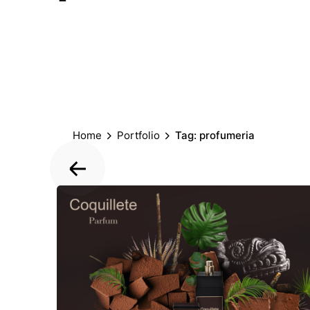
Home
Portfolio
Tag: profumeria