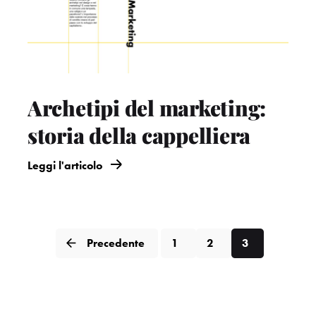
Archetipi del marketing:
storia della cappelliera
Leggi l'articolo
Precedente
1
2
3