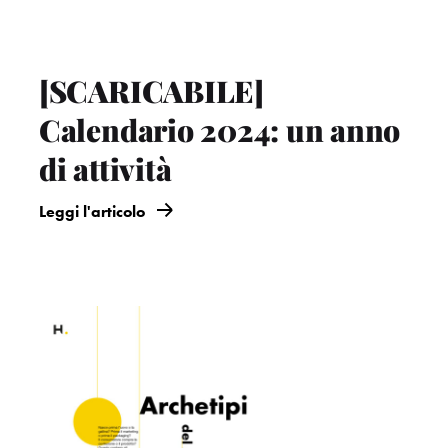
[SCARICABILE]
Calendario 2024: un anno
di attività
Leggi l'articolo