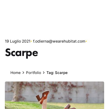
19 Luglio 2021
f.odierna@wearehubitat.com
Scarpe
Home
Portfolio
Tag: Scarpe