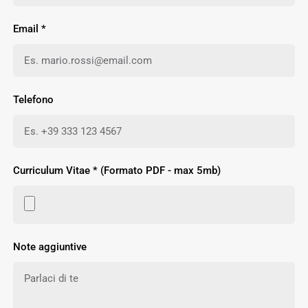
Email *
Telefono
Curriculum Vitae * (Formato PDF - max 5mb)
Note aggiuntive