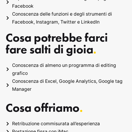
Facebook
Conoscenza delle funzioni e degli strumenti di
Facebook, Instagram, Twitter e LinkedIn
Cosa potrebbe farci
fare salti di gioia
.
Conoscenza di almeno un programma di editing
grafico
Conoscenza di Excel, Google Analytics, Google tag
Manager
Cosa offriamo
.
Retribuzione commisurata all’esperienza
Postazione fissa con iMac