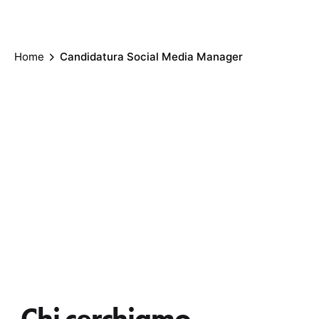
Home
Candidatura Social Media Manager
Chi cerchiamo
.