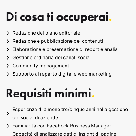
Di cosa ti occuperai
.
Redazione del piano editoriale
Redazione e pubblicazione dei contenuti
Elaborazione e presentazione di report e analisi
Gestione ordinaria dei canali social
Community management
Supporto al reparto digital e web marketing
Requisiti minimi
.
Esperienza di almeno tre/cinque anni nella gestione
dei social di aziende
Familiarità con Facebook Business Manager
Capacità di analizzare dati di insight di pagine