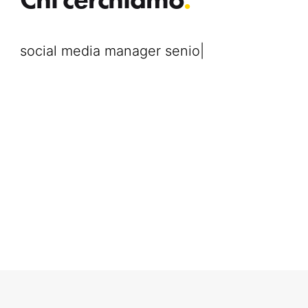
social media manager s
|